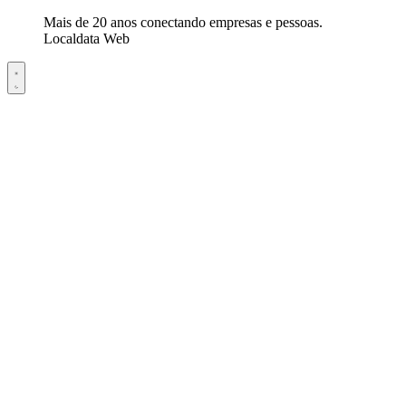
Mais de 20 anos conectando empresas e pessoas.
Localdata Web