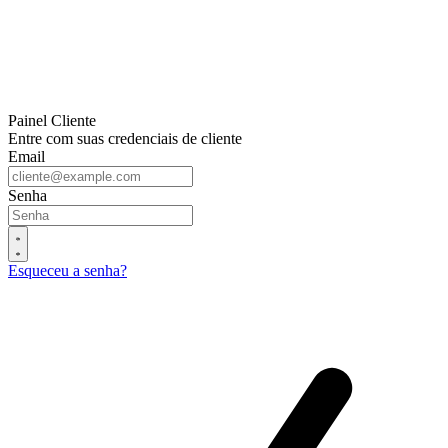
Painel Cliente
Entre com suas credenciais de cliente
Email
Senha
Esqueceu a senha?