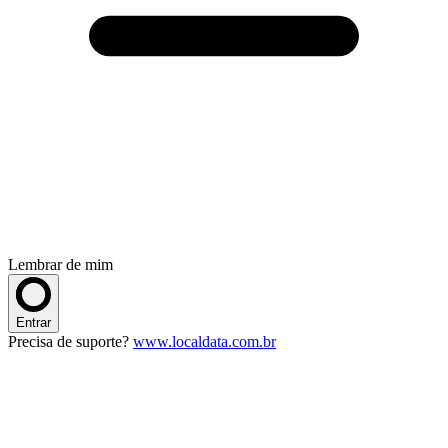
Lembrar de mim
Entrar
Precisa de suporte?
www.localdata.com.br